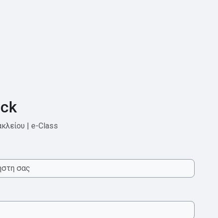
ck
κλείου | e-Class